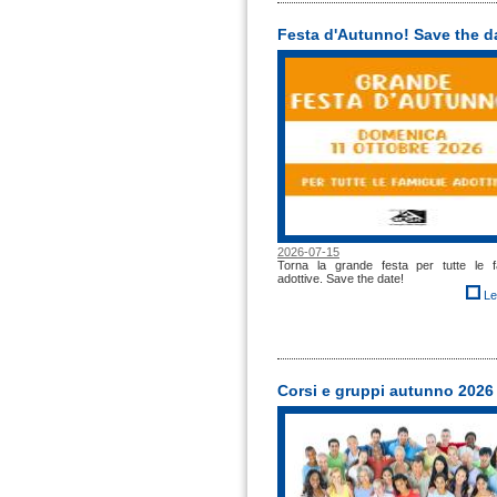
Festa d'Autunno! Save the d
2026-07-15
Torna la grande festa per tutte le fa
adottive. Save the date!
Le
Corsi e gruppi autunno 2026