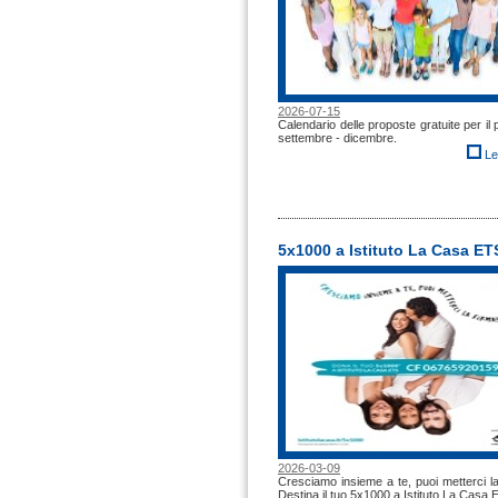
2026-07-15
Calendario delle proposte gratuite per il 
settembre - dicembre.
Le
5x1000 a Istituto La Casa ET
2026-03-09
Cresciamo insieme a te, puoi metterci la
Destina il tuo 5x1000 a Istituto La Casa