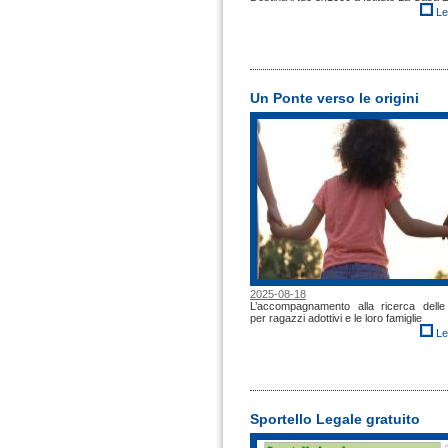
Le
Un Ponte verso le origini
2025-08-18
L’accompagnamento alla ricerca delle 
per ragazzi adottivi e le loro famiglie
Le
Sportello Legale gratuito