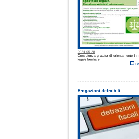
2024-05-28
Consulenza gratuita di orientamento in 
legale familiare
Le
Erogazioni detraibili